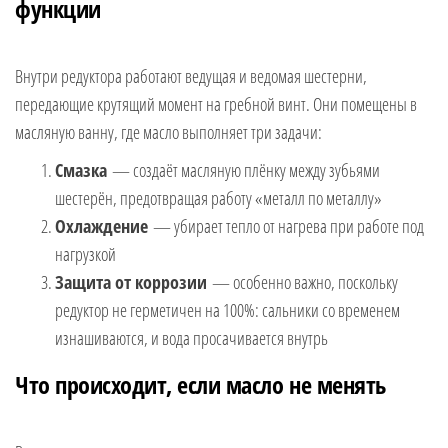
функции
Внутри редуктора работают ведущая и ведомая шестерни,
передающие крутящий момент на гребной винт. Они помещены в
масляную ванну, где масло выполняет три задачи:
Смазка
— создаёт масляную плёнку между зубьями
шестерён, предотвращая работу «металл по металлу»
Охлаждение
— убирает тепло от нагрева при работе под
нагрузкой
Защита от коррозии
— особенно важно, поскольку
редуктор не герметичен на 100%: сальники со временем
изнашиваются, и вода просачивается внутрь
Что происходит, если масло не менять