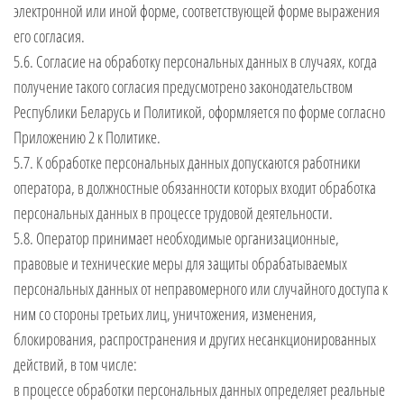
электронной или иной форме, соответствующей форме выражения
его согласия.
5.6. Согласие на обработку персональных данных в случаях, когда
получение такого согласия предусмотрено законодательством
Республики Беларусь и Политикой, оформляется по форме согласно
Приложению 2 к Политике.
5.7. К обработке персональных данных допускаются работники
оператора, в должностные обязанности которых входит обработка
персональных данных в процессе трудовой деятельности.
5.8. Оператор принимает необходимые организационные,
правовые и технические меры для защиты обрабатываемых
персональных данных от неправомерного или случайного доступа к
ним со стороны третьих лиц, уничтожения, изменения,
блокирования, распространения и других несанкционированных
действий, в том числе:
в процессе обработки персональных данных определяет реальные