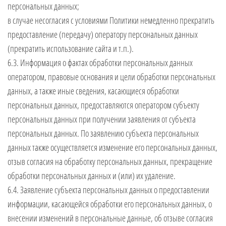
персональных данных;
в случае несогласия с условиями Политики немедленно прекратить
предоставление (передачу) оператору персональных данных
(прекратить использование сайта и т.п.).
6.3. Информация о фактах обработки персональных данных
оператором, правовые основания и цели обработки персональных
данных, а также иные сведения, касающиеся обработки
персональных данных, предоставляются оператором субъекту
персональных данных при получении заявления от субъекта
персональных данных. По заявлению субъекта персональных
данных также осуществляется изменение его персональных данных,
отзыв согласия на обработку персональных данных, прекращение
обработки персональных данных и (или) их удаление.
6.4. Заявление субъекта персональных данных о предоставлении
информации, касающейся обработки его персональных данных, о
внесении изменений в персональные данные, об отзыве согласия