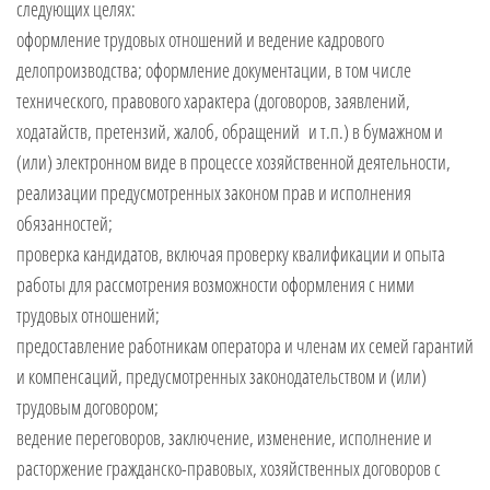
следующих целях:
оформление трудовых отношений и ведение кадрового
делопроизводства; оформление документации, в том числе
технического, правового характера (договоров, заявлений,
ходатайств, претензий, жалоб, обращений и т.п.) в бумажном и
(или) электронном виде в процессе хозяйственной деятельности,
реализации предусмотренных законом прав и исполнения
обязанностей;
проверка кандидатов, включая проверку квалификации и опыта
работы для рассмотрения возможности оформления с ними
трудовых отношений;
предоставление работникам оператора и членам их семей гарантий
и компенсаций, предусмотренных законодательством и (или)
трудовым договором;
ведение переговоров, заключение, изменение, исполнение и
расторжение гражданско-правовых, хозяйственных договоров с