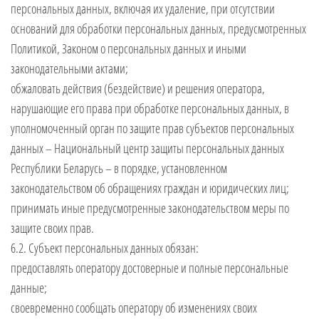
персональных данных, включая их удаление, при отсутствии
оснований для обработки персональных данных, предусмотренных
Политикой, Законом о персональных данных и иными
законодательными актами;
обжаловать действия (бездействие) и решения оператора,
нарушающие его права при обработке персональных данных, в
уполномоченный орган по защите прав субъектов персональных
данных – Национальный центр защиты персональных данных
Республики Беларусь – в порядке, установленном
законодательством об обращениях граждан и юридических лиц;
принимать иные предусмотренные законодательством меры по
защите своих прав.
6.2. Субъект персональных данных обязан:
предоставлять оператору достоверные и полные персональные
данные;
своевременно сообщать оператору об изменениях своих