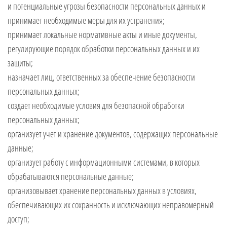
и потенциальные угрозы безопасности персональных данных и
принимает необходимые меры для их устранения;
принимает локальные нормативные акты и иные документы,
регулирующие порядок обработки персональных данных и их
защиты;
назначает лиц, ответственных за обеспечение безопасности
персональных данных;
создает необходимые условия для безопасной обработки
персональных данных;
организует учет и хранение документов, содержащих персональные
данные;
организует работу с информационными системами, в которых
обрабатываются персональные данные;
организовывает хранение персональных данных в условиях,
обеспечивающих их сохранность и исключающих неправомерный
доступ;