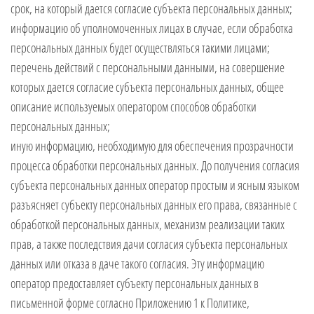
срок, на который дается согласие субъекта персональных данных;
информацию об уполномоченных лицах в случае, если обработка
персональных данных будет осуществляться такими лицами;
перечень действий с персональными данными, на совершение
которых дается согласие субъекта персональных данных, общее
описание используемых оператором способов обработки
персональных данных;
иную информацию, необходимую для обеспечения прозрачности
процесса обработки персональных данных. До получения согласия
субъекта персональных данных оператор простым и ясным языком
разъясняет субъекту персональных данных его права, связанные с
обработкой персональных данных, механизм реализации таких
прав, а также последствия дачи согласия субъекта персональных
данных или отказа в даче такого согласия. Эту информацию
оператор предоставляет субъекту персональных данных в
письменной форме согласно Приложению 1 к Политике,