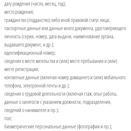
дату рождения (число, месяц, год);
место рождения;
гражданство (подданство) либо иной правовой статус лица;
паспортные данные или данные иного документа, удостоверяющего
личность (серия, номер, дата выдачи, наименование органа,
выдавшего документ, и др.);
идентификационный номер;
сведения о месте жительства и (или) месте пребывания и (или)
месте регистрации;
контактные данные (включая номер домашнего и (или) мобильного
телефона, электронной почты и др.);
сведения о трудовой деятельности (включая стаж, опыт работы,
данные о занятости с указанием должности, подразделения,
сведений о нанимателе и пр.);
пол;
биометрические персональные данные (фотографии и пр.);