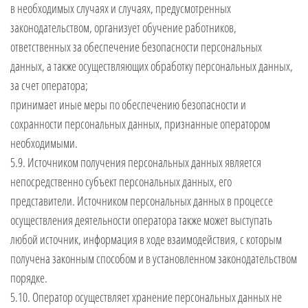
в необходимых случаях и случаях, предусмотренных
законодательством, организует обучение работников,
ответственных за обеспечение безопасности персональных
данных, а также осуществляющих обработку персональных данных,
за счет оператора;
принимает иные меры по обеспечению безопасности и
сохранности персональных данных, признанные оператором
необходимыми.
5.9. Источником получения персональных данных является
непосредственно субъект персональных данных, его
представители. Источником персональных данных в процессе
осуществления деятельности оператора также может выступать
любой источник, информация в ходе взаимодействия, с которым
получена законным способом и в установленном законодательством
порядке.
5.10. Оператор осуществляет хранение персональных данных не