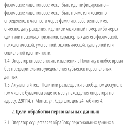
физическое лицо, которое может быть идентифицировано –
физическое лицо, которое может быть прямо или косвенно
определено, в частности через фамилию, собственное имя,
отчество, дату рождения, идентификационный номер либо через
один или несколько признаков, характерных для его физической,
психологической, умственной, экономической, культурной или
социальной идентичности.
1.4. Оператор вправе вносить изменения в Политику в любое время
без предварительного уведомления субъектов персональных
данных.
1.5. Актуальный текст Политики размещается в свободном доступе, в
том числе в бумажном виде по месту нахождения оператора по
адресу: 220114, г. Минск, ул. Кедышко, дом 24, кабинет 4.
Цели обработки персональных данных
2.1. Оператор осуществляет обработку персональных данных в