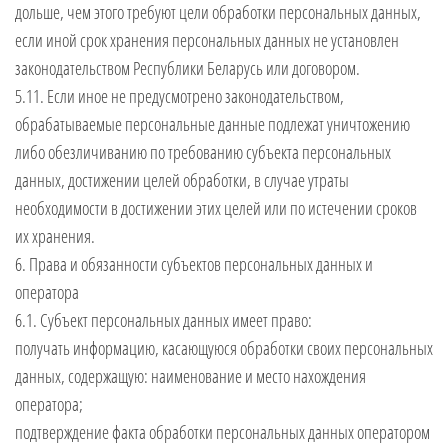
дольше, чем этого требуют цели обработки персональных данных,
если иной срок хранения персональных данных не установлен
законодательством Республики Беларусь или договором.
5.11. Если иное не предусмотрено законодательством,
обрабатываемые персональные данные подлежат уничтожению
либо обезличиванию по требованию субъекта персональных
данных, достижении целей обработки, в случае утраты
необходимости в достижении этих целей или по истечении сроков
их хранения.
6. Права и обязанности субъектов персональных данных и
оператора
6.1. Субъект персональных данных имеет право:
получать информацию, касающуюся обработки своих персональных
данных, содержащую: наименование и место нахождения
оператора;
подтверждение факта обработки персональных данных оператором