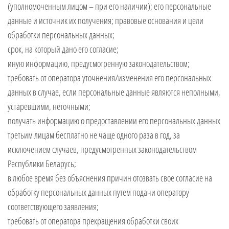
(уполномоченным лицом – при его наличии); его персональные
данные и источник их получения; правовые основания и цели
обработки персональных данных;
срок, на который дано его согласие;
иную информацию, предусмотренную законодательством;
требовать от оператора уточнения/изменения его персональных
данных в случае, если персональные данные являются неполными,
устаревшими, неточными;
получать информацию о предоставлении его персональных данных
третьим лицам бесплатно не чаще одного раза в год, за
исключением случаев, предусмотренных законодательством
Республики Беларусь;
в любое время без объяснения причин отозвать свое согласие на
обработку персональных данных путем подачи оператору
соответствующего заявления;
требовать от оператора прекращения обработки своих