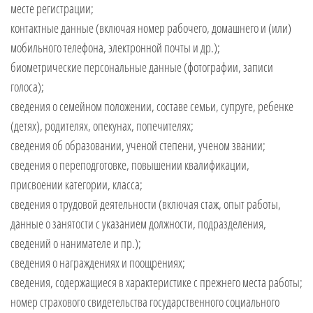
месте регистрации;
контактные данные (включая номер рабочего, домашнего и (или)
мобильного телефона, электронной почты и др.);
биометрические персональные данные (фотографии, записи
голоса);
сведения о семейном положении, составе семьи, супруге, ребенке
(детях), родителях, опекунах, попечителях;
сведения об образовании, ученой степени, ученом звании;
сведения о переподготовке, повышении квалификации,
присвоении категории, класса;
сведения о трудовой деятельности (включая стаж, опыт работы,
данные о занятости с указанием должности, подразделения,
сведений о нанимателе и пр.);
сведения о награждениях и поощрениях;
сведения, содержащиеся в характеристике с прежнего места работы;
номер страхового свидетельства государственного социального