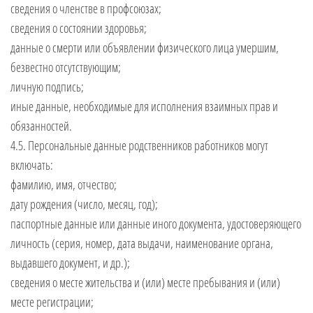
сведения о членстве в профсоюзах;
сведения о состоянии здоровья;
данные о смерти или объявлении физического лица умершим,
безвестно отсутствующим;
личную подпись;
иные данные, необходимые для исполнения взаимных прав и
обязанностей.
4.5. Персональные данные родственников работников могут
включать:
фамилию, имя, отчество;
дату рождения (число, месяц, год);
паспортные данные или данные иного документа, удостоверяющего
личность (серия, номер, дата выдачи, наименование органа,
выдавшего документ, и др.);
сведения о месте жительства и (или) месте пребывания и (или)
месте регистрации;