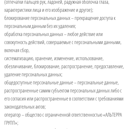
(отпечатки пальцев рук, ладоней, радужная оболочка глаза,
характеристики лица и его изображение и другое);
блокирование персональных данных – прекращение доступа к
персональным данным без их удаления;
обработка персональных данных – любое действие или
совокупность действий, совершаемые с персональными данными,
включая сбор,
систематизацию, хранение, изменение, использование,
обезличивание, блокирование, распространение, предоставление,
удаление персональных данных;
общедоступные персональные данные – персональные данные,
распространенные самим субъектом персональных данных либо с
его согласия или распространенные в соответствии с требованиями
законодательных актов;
оператор – общество с ограниченной ответственностью «АЛЬТЕРРА
ГРУПП»;