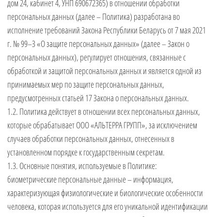
дом 24, кабинет 4, УНП 690672365) в отношении обработки
персональных данных (далее – Политика) разработана во
исполнение требований Закона Республики Беларусь от 7 мая 2021
г. № 99–З «О защите персональных данных» (далее – Закон о
персональных данных), регулирует отношения, связанные с
обработкой и защитой персональных данных и является одной из
принимаемых мер по защите персональных данных,
предусмотренных статьей 17 Закона о персональных данных.
1.2. Политика действует в отношении всех персональных данных,
которые обрабатывает ООО «АЛЬТЕРРА ГРУПП», за исключением
случаев обработки персональных данных, отнесенных в
установленном порядке к государственным секретам.
1.3. Основные понятия, используемые в Политике:
биометрические персональные данные – информация,
характеризующая физиологические и биологические особенности
человека, которая используется для его уникальной идентификации