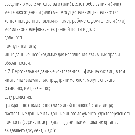
сведения о месте жительства и (или) месте пребывания и (или)
месте нахождения и (или) месте осуществления деятельности;
контактные данные (включая номер рабочего, домашнего и (или)
мобильного телефона, электронной почты и др.);
должность;
личную подпись;
иные данные, необходимые для исполнения взаимных прав и
обязанностей.
4.7. Персональные данные контрагентов – физических лиц, в том
числе индивидуальных предпринимателей, могут включать:
фамилию, имя, отчество;
дату рождения;
гражданство (подданство) либо иной правовой статус лица;
паспортные данные или данные иного документа, удостоверяющего
личность (серия, номер, дата выдачи, наименование органа,
выдавшего документ, и др.);