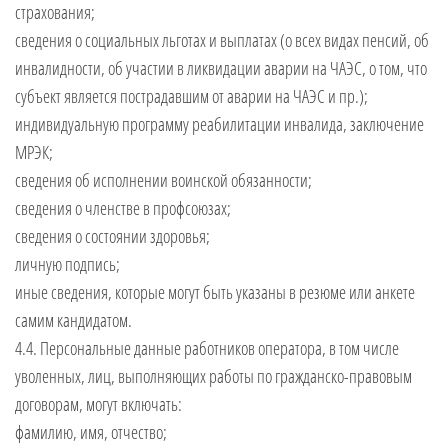
страхования;
сведения о социальных льготах и выплатах (о всех видах пенсий, об
инвалидности, об участии в ликвидации аварии на ЧАЭС, о том, что
субъект является пострадавшим от аварии на ЧАЭС и пр.);
индивидуальную программу реабилитации инвалида, заключение
МРЭК;
сведения об исполнении воинской обязанности;
сведения о членстве в профсоюзах;
сведения о состоянии здоровья;
личную подпись;
иные сведения, которые могут быть указаны в резюме или анкете
самим кандидатом.
4.4. Персональные данные работников оператора, в том числе
уволенных, лиц, выполняющих работы по гражданско-правовым
договорам, могут включать:
фамилию, имя, отчество;