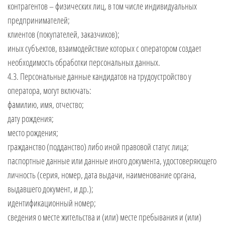
контрагентов – физических лиц, в том числе индивидуальных
предпринимателей;
клиентов (покупателей, заказчиков);
иных субъектов, взаимодействие которых с оператором создает
необходимость обработки персональных данных.
4.3. Персональные данные кандидатов на трудоустройство у
оператора, могут включать:
фамилию, имя, отчество;
дату рождения;
место рождения;
гражданство (подданство) либо иной правовой статус лица;
паспортные данные или данные иного документа, удостоверяющего
личность (серия, номер, дата выдачи, наименование органа,
выдавшего документ, и др.);
идентификационный номер;
сведения о месте жительства и (или) месте пребывания и (или)