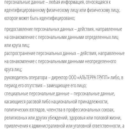
персональные данные – любая информация, относящаяся к
идентифицированному физическому лицу или физическому лицу,
которое может быть идентифицировано;
предоставление персональных данных – действия, направленные
на ознакомление с персональными данными определенных лиц
или круга лиц;
распространение персональных данных – действия, направленные
на ознакомление с персональными данными неопределенного
круга лиц;
руководитель оператора – директор ООО «АЛЬТЕРРА ГРУПП» либо, в
период его отсутствия – замещающее его лицо;
специальные персональные данные – персональные данные,
касающиеся расовой либо национальной принадлежности,
политических взглядов, членства в профессиональных союзах,
религиозных или других убеждений, здоровья или половой жизни,
привлечения к административной или уголовной ответственности, а