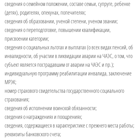
сведения о семейном положении, составе семьи, супруге, ребенке
(детях), родителях, опекунах, попечителях;
сведения об образовании, ученой степени, ученом звании;
сведения о переподготовке, повышении квалификации,
присвоении категории;
сведения о социальных льготах и выплатах (о всех видах пенсий, об
инвалидности, об участии в ликвидации аварии на ЧАЭС, о том, что
субъект является пострадавшим от аварии на ЧАЭС и пр.);
индивидуальную программу реабилитации инвалида, заключение
МРЭК;
номер страхового свидетельства государственного социального
страхования;
сведения об исполнении воинской обязанности;
сведения о награждениях и поощрениях;
сведения, содержащиеся в характеристике с прежнего места работы;
реквизиты банковского счета;