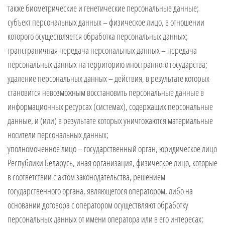
также биометрические и генетические персональные данные;
субъект персональных данных – физическое лицо, в отношении
которого осуществляется обработка персональных данных;
трансграничная передача персональных данных – передача
персональных данных на территорию иностранного государства;
удаление персональных данных – действия, в результате которых
становится невозможным восстановить персональные данные в
информационных ресурсах (системах), содержащих персональные
данные, и (или) в результате которых уничтожаются материальные
носители персональных данных;
уполномоченное лицо – государственный орган, юридическое лицо
Республики Беларусь, иная организация, физическое лицо, которые
в соответствии с актом законодательства, решением
государственного органа, являющегося оператором, либо на
основании договора с оператором осуществляют обработку
персональных данных от имени оператора или в его интересах;