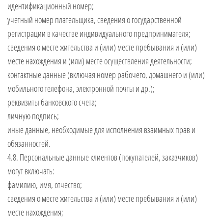
идентификационный номер;
учетный номер плательщика, сведения о государственной
регистрации в качестве индивидуального предпринимателя;
сведения о месте жительства и (или) месте пребывания и (или)
месте нахождения и (или) месте осуществления деятельности;
контактные данные (включая номер рабочего, домашнего и (или)
мобильного телефона, электронной почты и др.);
реквизиты банковского счета;
личную подпись;
иные данные, необходимые для исполнения взаимных прав и
обязанностей.
4.8. Персональные данные клиентов (покупателей, заказчиков)
могут включать:
фамилию, имя, отчество;
сведения о месте жительства и (или) месте пребывания и (или)
месте нахождения;