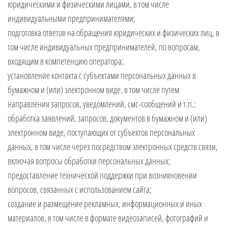
юридическими и физическими лицами, в том числе
индивидуальными предпринимателями;
подготовка ответов на обращения юридических и физических лиц, в
том числе индивидуальных предпринимателей, по вопросам,
входящим в компетенцию оператора;
установление контакта с субъектами персональных данных в
бумажном и (или) электронном виде, в том числе путем
направления запросов, уведомлений, смс-сообщений и т.п.;
обработка заявлений, запросов, документов в бумажном и (или)
электронном виде, поступающих от субъектов персональных
данных, в том числе через посредством электронных средств связи,
включая вопросы обработки персональных данных;
предоставление технической поддержки при возникновении
вопросов, связанных с использованием сайта;
создание и размещение рекламных, информационных и иных
материалов, в том числе в формате видеозаписей, фотографий и