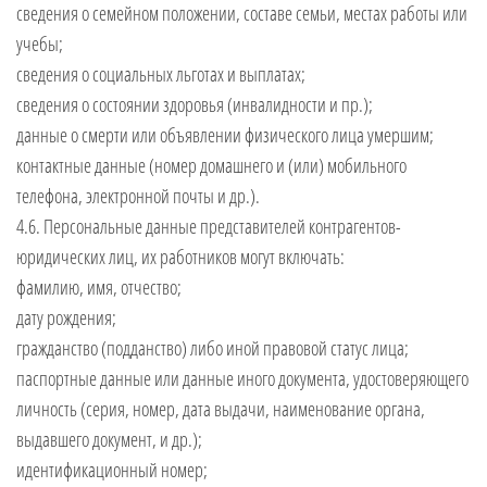
сведения о семейном положении, составе семьи, местах работы или
учебы;
сведения о социальных льготах и выплатах;
сведения о состоянии здоровья (инвалидности и пр.);
данные о смерти или объявлении физического лица умершим;
контактные данные (номер домашнего и (или) мобильного
телефона, электронной почты и др.).
4.6. Персональные данные представителей контрагентов-
юридических лиц, их работников могут включать:
фамилию, имя, отчество;
дату рождения;
гражданство (подданство) либо иной правовой статус лица;
паспортные данные или данные иного документа, удостоверяющего
личность (серия, номер, дата выдачи, наименование органа,
выдавшего документ, и др.);
идентификационный номер;