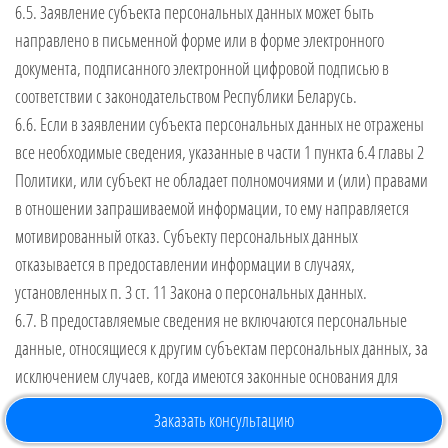
6.5. Заявление субъекта персональных данных может быть
направлено в письменной форме или в форме электронного
документа, подписанного электронной цифровой подписью в
соответствии с законодательством Республики Беларусь.
6.6. Если в заявлении субъекта персональных данных не отражены
все необходимые сведения, указанные в части 1 пункта 6.4 главы 2
Политики, или субъект не обладает полномочиями и (или) правами
в отношении запрашиваемой информации, то ему направляется
мотивированный отказ. Субъекту персональных данных
отказывается в предоставлении информации в случаях,
установленных п. 3 ст. 11 Закона о персональных данных.
6.7. В предоставляемые сведения не включаются персональные
данные, относящиеся к другим субъектам персональных данных, за
исключением случаев, когда имеются законные основания для
раскрытия таких персональных данных.
Заказать консультацию
6.8. Оператор имеет право: