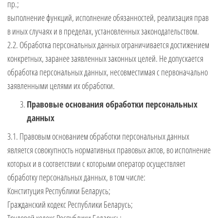
пр.;
выполнение функций, исполнение обязанностей, реализация прав
в иных случаях и в пределах, установленных законодательством.
2.2. Обработка персональных данных ограничивается достижением
конкретных, заранее заявленных законных целей. Не допускается
обработка персональных данных, несовместимая с первоначально
заявленными целями их обработки.
Правовые основания обработки персональных
данных
3.1. Правовым основанием обработки персональных данных
является совокупность нормативных правовых актов, во исполнение
которых и в соответствии с которыми оператор осуществляет
обработку персональных данных, в том числе:
Конституция Республики Беларусь;
Гражданский кодекс Республики Беларусь;