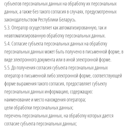
субъектов персональных данных на обработку их персональных
данных, а также без такого согласия в случаях, предусмотренных
законодательством Республики Беларусь.
5.3. Оператор осуществляет как автоматизированную, так и
неавтоматизированную обработку персональных данных.
5.4. Согласие субъекта персональных данных на обработку
персональных данных может быть получено в письменной форме, в
виде электронного документа или в иной электронной форме.
5.5. До получения согласия субъекта персональных данных
оператор в письменной либо электронной форме, соответствующей
форме выражения такого согласия, предоставляет субъекту
персональных данных информацию, содержащую:
наименование и место нахождения оператора;
цели обработки персональных данных;
перечень персональных данных, на обработку которых дается
согласие субъекта персональных данных;