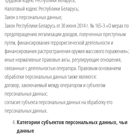
Трудовой кодекс Республики Беларусь;
Налоговый кодекс Республики Беларусь;
Закон о персональных данных;
Закон Республики Беларусь от 30 июня 2014 г. № 165-З «О мерах по
предотвращению легализации доходов, полученных преступным
путем, финансирования террористической деятельности и
финансирования распространения оружия массового поражения»;
иные нормативные правовые акты, регулирующие отношения,
связанные с деятельностью оператора. Правовым основанием
обработки персональных данных также являются:
договор, заключаемый между оператором и субъектом
персональных данных;
согласие субъекта персональных данных на обработку его
персональных данных.
Категории субъектов персональных данных, чьи
данные