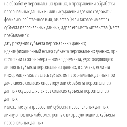
на обработку персональных данных, о прекращении обработки
персональных данных и (или) их удалении должно содержать:
фамилию, собственное имя, отчество (если таковое имеется)
субъекта персональных данных, адрес его места жительства (места
пребывания);
дату рождения субъекта персональных данных;
идентификационный номер субъекта персональных данных, при
отсутствии такого номера – номер документа, удостоверяющего
личность субъекта персональных данных, в случаях, если эта
информация указывалась субъектом персональных данных при
даче своего согласия оператору или обработка персональных
данных осуществляется без согласия субъекта персональных
данных;
изложение сути требований субъекта персональных данных;
личную подпись либо электронную цифровую подпись субъекта
персональных данных.