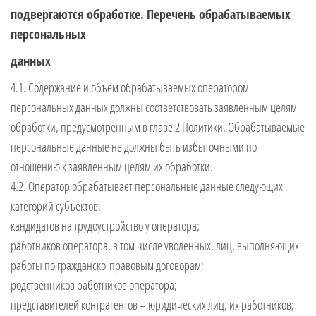
подвергаются обработке. Перечень обрабатываемых
персональных
данных
4.1. Содержание и объем обрабатываемых оператором
персональных данных должны соответствовать заявленным целям
обработки, предусмотренным в главе 2 Политики. Обрабатываемые
персональные данные не должны быть избыточными по
отношению к заявленным целям их обработки.
4.2. Оператор обрабатывает персональные данные следующих
категорий субъектов:
кандидатов на трудоустройство у оператора;
работников оператора, в том числе уволенных, лиц, выполняющих
работы по гражданско-правовым договорам;
родственников работников оператора;
представителей контрагентов – юридических лиц, их работников;