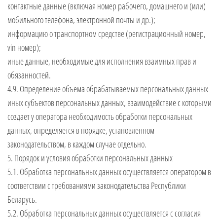
контактные данные (включая номер рабочего, домашнего и (или)
мобильного телефона, электронной почты и др.);
информацию о транспортном средстве (регистрационный номер,
vin номер);
иные данные, необходимые для исполнения взаимных прав и
обязанностей.
4.9. Определение объема обрабатываемых персональных данных
иных субъектов персональных данных, взаимодействие с которыми
создает у оператора необходимость обработки персональных
данных, определяется в порядке, установленном
законодательством, в каждом случае отдельно.
5. Порядок и условия обработки персональных данных
5.1. Обработка персональных данных осуществляется оператором в
соответствии с требованиями законодательства Республики
Беларусь.
5.2. Обработка персональных данных осуществляется с согласия