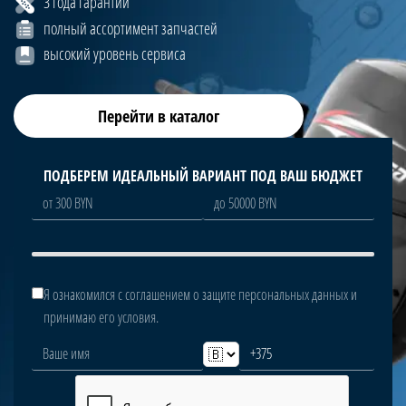
3 года гарантии
полный ассортимент запчастей
высокий уровень сервиса
Перейти в каталог
ПОДБЕРЕМ ИДЕАЛЬНЫЙ ВАРИАНТ ПОД ВАШ БЮДЖЕТ
Я ознакомился с соглашением о защите персональных данных и
принимаю его условия.