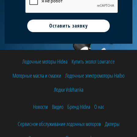
Лодочные моторы Hidea
Купить эхолот Lowrance
Моторные масла и смазки
Лодочные электромоторы Haibo
Лодки Volzhanka
Новости
Видео
Бренд Hidea
О нас
Сервисное обслуживание лодочных моторов
Дилеры