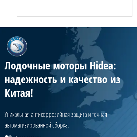
Лодочные моторы Hidea:
надежность и качество из
Китая!
Уникальная антикоррозийная защита и точная
автоматизированной сборка.