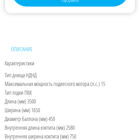
Оформить
ОПИСАНИЕ
Характеристики
Тип днища НДНД
Максимальная мощность подвесного мотора (л.с.) 15
Тип лодки ПВХ
Длина (мм) 3500
Ширина (мм) 1650
Диаметр баллона (мм) 450
Внутренняя длина кокпита (мм) 2580
Внутренняя ширина кокпита (мм) 750