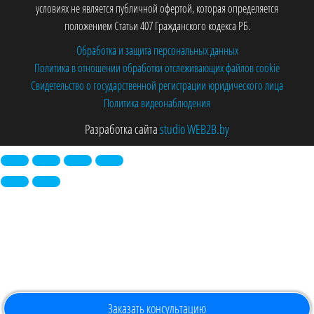
условиях не является публичной офертой, которая определяется
положением Статьи 407 Гражданского кодекса РБ.
Обработка и защита персональных данных
Политика в отношении обработки отслеживающих файлов cookie
Свидетельство о государственной регистрации юридического лица
Политика видеонаблюдения
Разработка сайта
studio WEB2B.by
Заказать консультацию