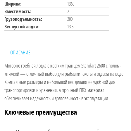
Ширина:
1360
Вместимость:
2
Грузоподъемность:
200
Вес пустой лодки:
13.5
ОПИСАНИЕ
Моторно гребная лодка с жестким транцем Standart 2600 с полом-
книжкой — отличный выбор для рыбалки, охоты и отдыха на воде.
Компактные размеры и небольшой вес делают ее удобной для
транспортировки и хранения, а прочный ПВХ-материал
обеспечивает надежность и долговечность в эксплуатации.
Ключевые преимущества