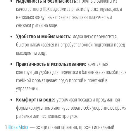
Надежность и безопасность:
прочные баллоны из
качественного ПВХ выдерживают активную эксплуатацию, а
несколько воздушных отсеков повышают плавучесть и
снижают риски на воде.
Удобство и мобильность:
лодка легко переносится,
быстро накачивается и не требует сложной подготовки перед
выходом на воду.
Практичность в использовании:
компактная
конструкция удобна для перевозки в багажнике автомобиля, а
гребной формат делает лодку простой и понятной в
управлении.
Комфорт на воде:
устойчивая посадка и продуманная
форма корпуса помогают чувствовать себя уверенно во время
рыбалки или неспешных прогулок.
В
Hidea Motor
— официальная гарантия, профессиональный