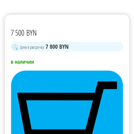
7 500
BYN
7 800
BYN
Цена в рассрочку:
в наличии