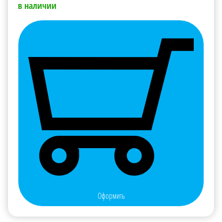
в наличии
Оформить