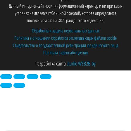
Данный интернет-сайт носит информационный характер и ни при каких
условиях не является публичной офертой, которая определяется
положением Статьи 407 Гражданского кодекса РБ.
Обработка и защита персональных данных
Политика в отношении обработки отслеживающих файлов cookie
Свидетельство о государственной регистрации юридического лица
Политика видеонаблюдения
Разработка сайта
studio WEB2B.by