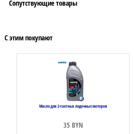
Сопутствующие товары
С этим покупают
Масло для 2-тактных лодочных моторов
35
BYN