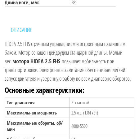
Длина ноги, мм:
381
ОПИСАНИЕ
HIDEA 2.5 FHS с ручным управлением и встроенным топливным
баком. Мотор оснащен дейдвудом стандартной длины. Малый
вес
мотора HIDEA 2.5 FHS
повышает мобильность при
транспортировке. Электронное зажигание обеспечивает легкий
запуск двигателя и уверенную работу во всем диапазоне оборотов.
Основные характеристики:
Тип двигателя
2-х тактный
Максимальная мощность
2,5 л.с. (1,84 кВт)
Максимальные обороты, об/
4000-5500
мин