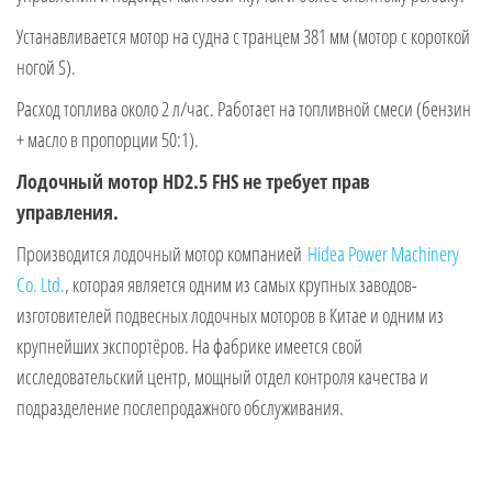
Устанавливается мотор на судна с транцем 381 мм (мотор с короткой
ногой S).
Расход топлива около 2 л/час. Работает на топливной смеси (бензин
+ масло в пропорции 50:1).
Лодочный мотор HD2.5 FHS не требует прав
управления.
Производится лодочный мотор компанией
Hidea Power Machinery
Co. Ltd.
, которая является одним из самых крупных заводов-
изготовителей подвесных лодочных моторов в Китае и одним из
крупнейших экспортёров. На фабрике имеется свой
исследовательский центр, мощный отдел контроля качества и
подразделение послепродажного обслуживания.