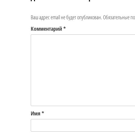
Ваш адрес email не будет опубликован.
Обязательные п
Комментарий
*
Имя
*