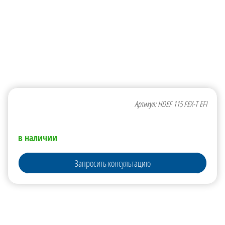
Артикул: HDEF 115 FEX-T EFI
в наличии
Запросить консультацию
×
Запросить консультацию