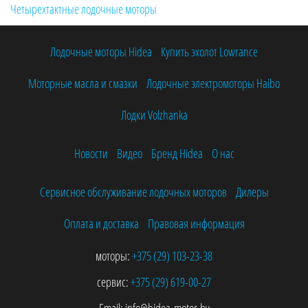
Четырехтактные лодочные моторы
Лодочные моторы Hidea
Купить эхолот Lowrance
Моторные масла и смазки
Лодочные электромоторы Haibo
Лодки Volzhanka
Новости
Видео
Бренд Hidea
О нас
Сервисное обслуживание лодочных моторов
Дилеры
Оплата и доставка
Правовая информация
моторы:
+375 (29)
103-23-38
сервис:
+375 (29)
619-00-27